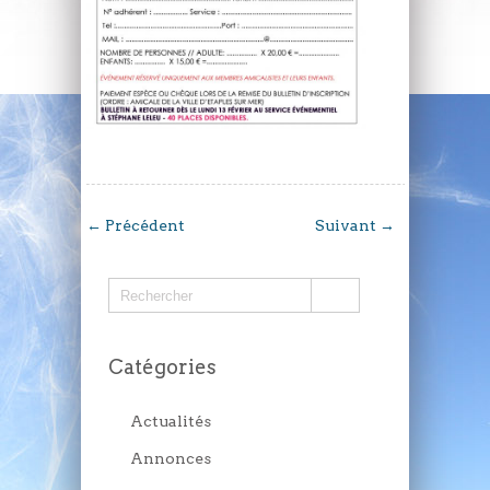
←
Précédent
Suivant
→
Catégories
Actualités
Annonces