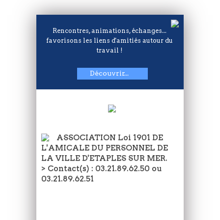
Rencontres, animations, échanges...
favorisons les liens d'amitiés autour du
travail !
Découvrir...
ASSOCIATION Loi 1901 DE
L'AMICALE DU PERSONNEL DE
LA VILLE D'ETAPLES SUR MER.
> Contact(s) : 03.21.89.62.50 ou
03.21.89.62.51