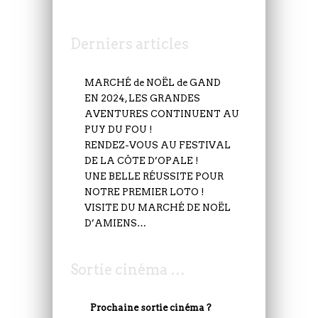
Derniers articles
MARCHÉ de NOËL de GAND
EN 2024, LES GRANDES
AVENTURES CONTINUENT AU
PUY DU FOU !
RENDEZ-VOUS AU FESTIVAL
DE LA CÔTE D’OPALE !
UNE BELLE RÉUSSITE POUR
NOTRE PREMIER LOTO !
VISITE DU MARCHÉ DE NOËL
D’AMIENS…
Sortie cinéma …
Prochaine sortie cinéma ?