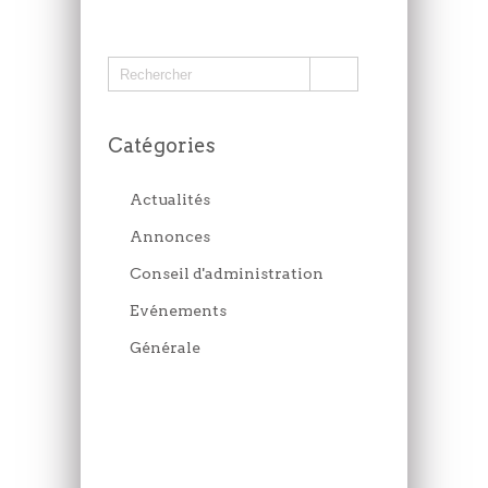
Catégories
Actualités
Annonces
Conseil d'administration
Evénements
Générale
JEUDI 6 JUILLET