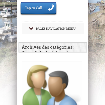
PAGES NAVIGATION MENU
Archives des catégories :
Conseil d’administration