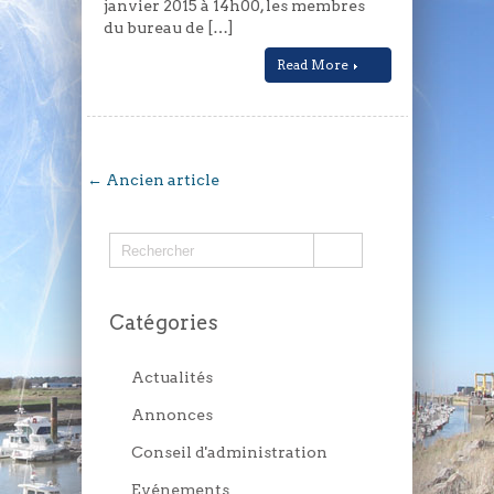
janvier 2015 à 14h00, les membres
du bureau de […]
Read More
← Ancien article
Catégories
Actualités
Annonces
Conseil d'administration
Evénements