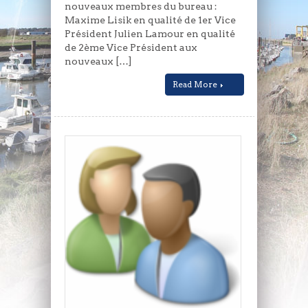
nouveaux membres du bureau :
Maxime Lisik en qualité de 1er Vice
Président Julien Lamour en qualité
de 2ème Vice Président aux
nouveaux […]
Read More