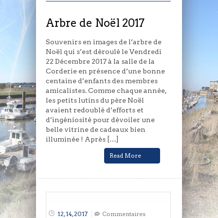
Arbre de Noël 2017
Souvenirs en images de l’arbre de
Noël qui s’est déroulé le Vendredi
22 Décembre 2017 à la salle de la
Corderie en présence d’une bonne
centaine d’enfants des membres
amicalistes. Comme chaque année,
les petits lutins du père Noël
avaient redoublé d’efforts et
d’ingéniosité pour dévoiler une
belle vitrine de cadeaux bien
illuminée ! Après […]
Read More
12, 14, 2017
Commentaires