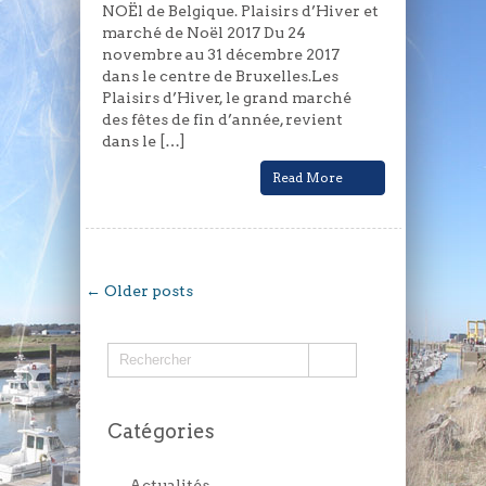
NOËl de Belgique. Plaisirs d’Hiver et
marché de Noël 2017 Du 24
novembre au 31 décembre 2017
dans le centre de Bruxelles.Les
Plaisirs d’Hiver, le grand marché
des fêtes de fin d’année, revient
dans le […]
Read More
← Older posts
Catégories
Actualités