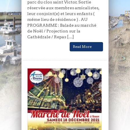
parc du clos saint Victor. Sortie
réservée aux membres amicalistes,
leur conjoint(e) et leurs enfants (
même lieu de résidence ) . AU
PROGRAMME : Balade au marché
de Noël / Projection sur la
Cathédrale / Repas […]
Read More