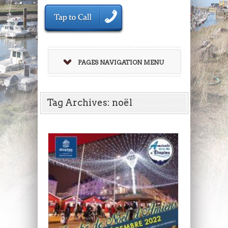
PAGES NAVIGATION MENU
Tag Archives: noël