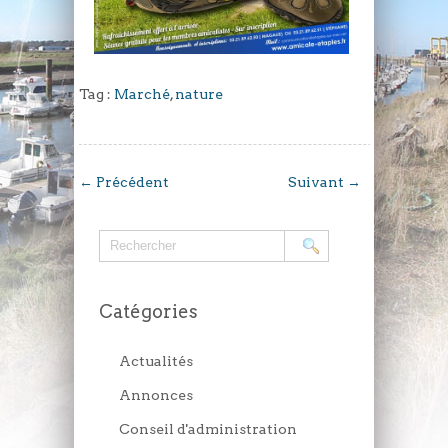
Tag :
Marché
,
nature
←
Précédent
Suivant
→
Catégories
Actualités
Annonces
Conseil d'administration