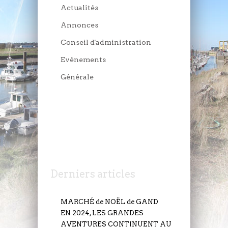
Actualités
Annonces
Conseil d'administration
Evénements
Générale
JEUDI 6 JUILLET
Derniers articles
MARCHÉ de NOËL de GAND
EN 2024, LES GRANDES
AVENTURES CONTINUENT AU