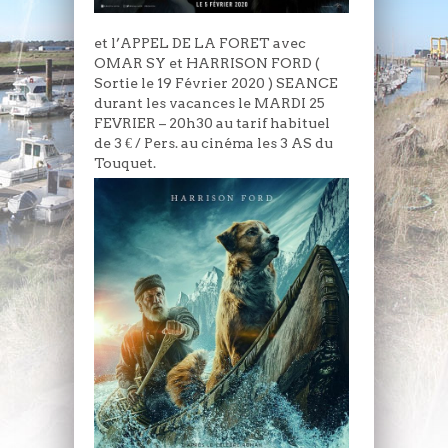
et l’APPEL DE LA FORET avec
OMAR SY et HARRISON FORD (
Sortie le 19 Février 2020 ) SEANCE
durant les vacances le MARDI 25
FEVRIER – 20h30 au tarif habituel
de 3 € / Pers. au cinéma les 3 AS du
Touquet.