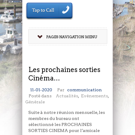
PAGES NAVIGATION MENU
Les prochaines sorties
Cinéma…
11-01-2020
Par
communication
Posté dans
Actualités
,
Evénements
,
Générale
Suite à notre réunion mensuelle, les
membres du bureau ont
sélectionné les PROCHAINES
SORTIES CINEMA pour l’amicale