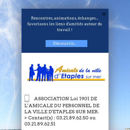
Rencontres, animations, échanges...
favorisons les liens d'amitiés autour du
travail !
Découvrir...
ASSOCIATION Loi 1901 DE
L'AMICALE DU PERSONNEL DE
LA VILLE D'ETAPLES SUR MER.
> Contact(s) : 03.21.89.62.50 ou
03.21.89.62.51