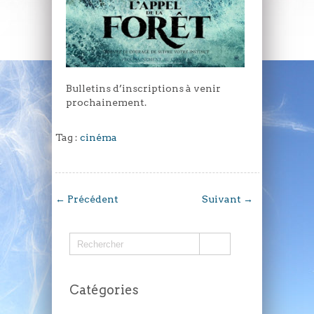
Bulletins d’inscriptions à venir
prochainement.
Tag :
cinéma
←
Précédent
Suivant
→
Catégories