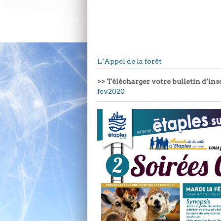
L’Appel de la forêt
>> Télécharger votre bulletin d’ins
fev2020