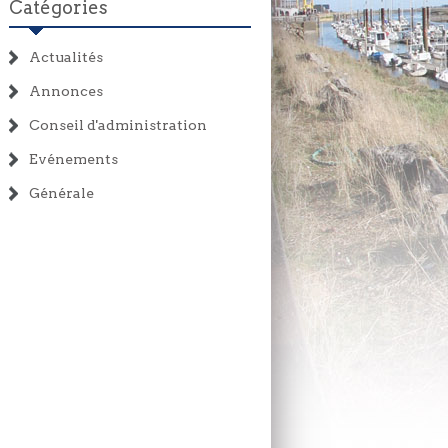
Catégories
Actualités
Annonces
Conseil d'administration
Evénements
Générale