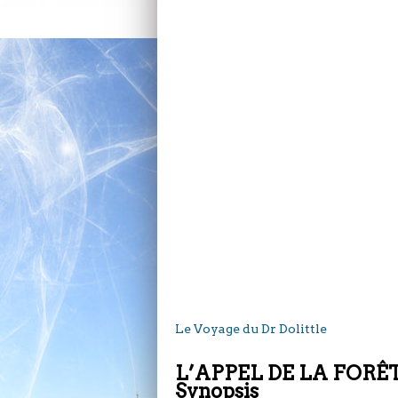
Le Voyage du Dr Dolittle
L’APPEL DE LA FORÊT –
Synopsis