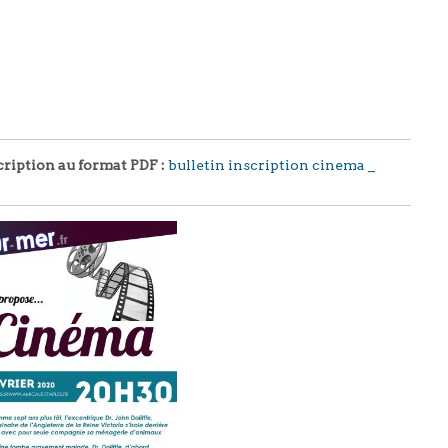
cription au format PDF :
bulletin inscription cinema _