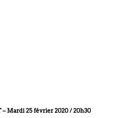
 Mardi 25 février 2020 / 20h30