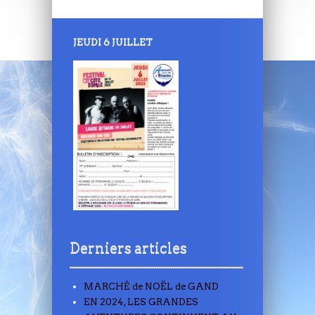
JEUDI 6 JUILLET
Derniers articles
MARCHÉ de NOËL de GAND
EN 2024, LES GRANDES