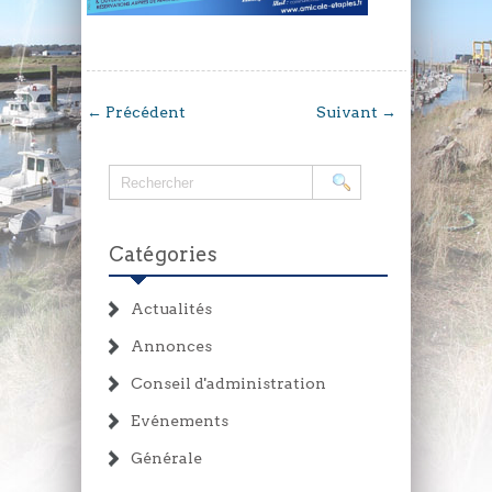
←
Précédent
Suivant
→
Catégories
Actualités
Annonces
Conseil d'administration
Evénements
Générale