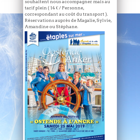
souhaitent nous accompagner mais au
tarif plein ( 14 € / Personne,
correspondant au coût du transport ).
Réservations auprès de Magalie, Sylvie,
Amandine ou Stéphane.