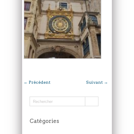
←
Précédent
Suivant
→
Catégories