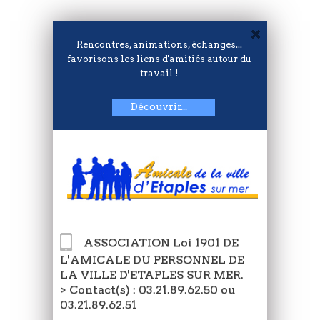
Rencontres, animations, échanges...
favorisons les liens d'amitiés autour du
travail !
Découvrir...
ASSOCIATION Loi 1901 DE
L'AMICALE DU PERSONNEL DE
LA VILLE D'ETAPLES SUR MER.
> Contact(s) : 03.21.89.62.50 ou
03.21.89.62.51