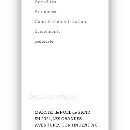
Actualités
Annonces
Conseil d'administration
Evénements
Générale
JEUDI 6 JUILLET
Derniers articles
MARCHÉ de NOËL de GAND
EN 2024, LES GRANDES
AVENTURES CONTINUENT AU