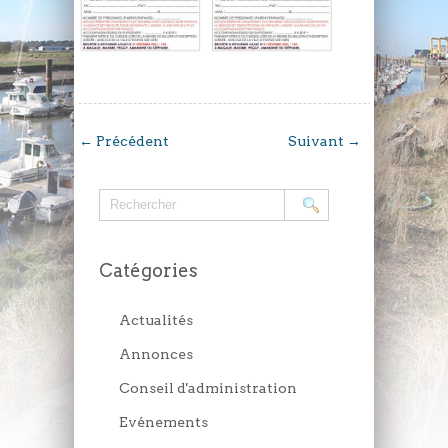
←
Précédent
Suivant
→
Catégories
Actualités
Annonces
Conseil d'administration
Evénements