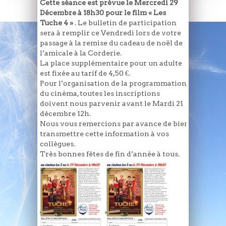
Cette séance est prévue le Mercredi 29
Décembre à 18h30 pour le film « Les
Tuche 4 »
. Le bulletin de participation
sera à remplir ce Vendredi lors de votre
passage à la remise du cadeau de noël de
l’amicale à la Corderie.
La place supplémentaire pour un adulte
est fixée au tarif de 4,50 €.
Pour l’organisation de la programmation
du cinéma, toutes les inscriptions
doivent nous parvenir avant le Mardi 21
décembre 12h.
Nous vous remercions par avance de bien
transmettre cette information à vos
collègues.
Très bonnes fêtes de fin d’année à tous.