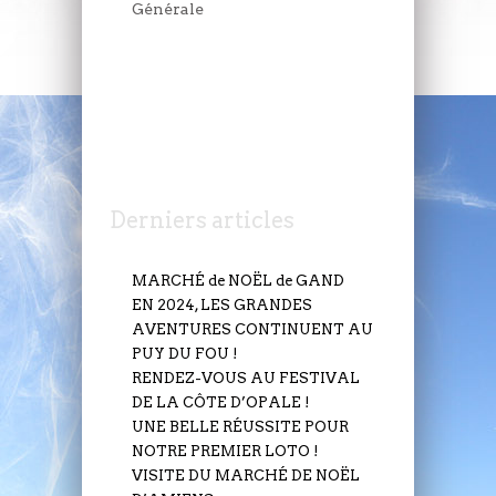
Générale
JEUDI 6 JUILLET
Derniers articles
MARCHÉ de NOËL de GAND
EN 2024, LES GRANDES
AVENTURES CONTINUENT AU
PUY DU FOU !
RENDEZ-VOUS AU FESTIVAL
DE LA CÔTE D’OPALE !
UNE BELLE RÉUSSITE POUR
NOTRE PREMIER LOTO !
VISITE DU MARCHÉ DE NOËL