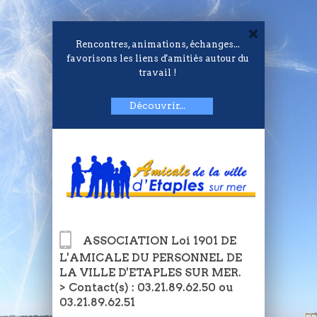
Rencontres, animations, échanges...
favorisons les liens d'amitiés autour du
travail !
Découvrir...
ASSOCIATION Loi 1901 DE
L'AMICALE DU PERSONNEL DE
LA VILLE D'ETAPLES SUR MER.
> Contact(s) : 03.21.89.62.50 ou
03.21.89.62.51