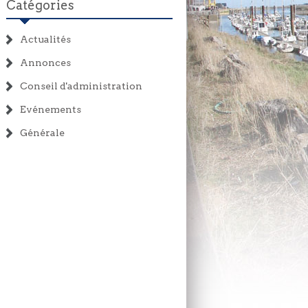
Catégories
Actualités
Annonces
Conseil d'administration
Evénements
Générale