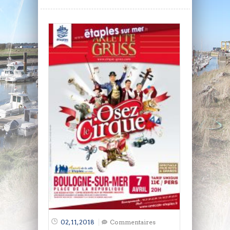
02, 11, 2018
Commentaires