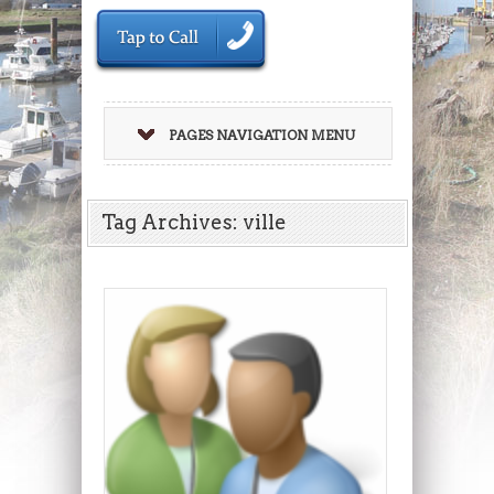
PAGES NAVIGATION MENU
Tag Archives: ville