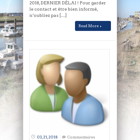
2018, DERNIER DÉLAI ! Pour garder
le contact et être bien informé,
n’oubliez pas […]
Read More
03, 21, 2018
Commentaires