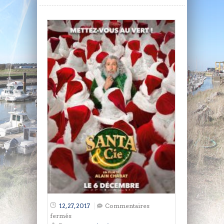
12, 27, 2017
Commentaires
sur
fermés