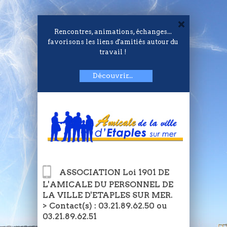
Rencontres, animations, échanges...
favorisons les liens d'amitiés autour du
travail !
Découvrir...
ASSOCIATION Loi 1901 DE
L'AMICALE DU PERSONNEL DE
LA VILLE D'ETAPLES SUR MER.
> Contact(s) : 03.21.89.62.50 ou
03.21.89.62.51